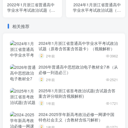
2022年1月浙江省普通高中
2024年1月浙江省普通高中
学业水平考试政治试题（原
学业水平考试政治试题（原
卷含答案）
卷含答案含答题卡）（视频
解析）
相关推荐
2024年1月浙江省普通高中学业水平考试政治
试题（原卷含答案含答题卡）（视频解析）
2年前
3962
2026年普通高中思想政治电子教材全7本（从
必修一到选必三）
2年前
2521
2025年1月浙江省首考政治试题(含试题含答
案含评分细则含视频解析)
1年前
1721
2024-2025学年新高考政治必修一网课中国
特色社会主义（含教材含练习解析）
1年前
1271