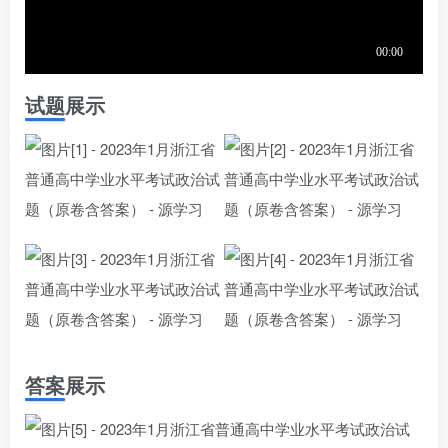
试题展示
答案展示