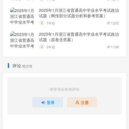
2025年1月浙江省普通高中学业水平考试政治
试题（网传部分试题分析和参考答案）
1年前
1202
2023年1月浙江省普通高中学业水平考试政治
试题（原卷含答案）
2年前
1156
评论
抢沙发
请登录后发表评论
登录
注册