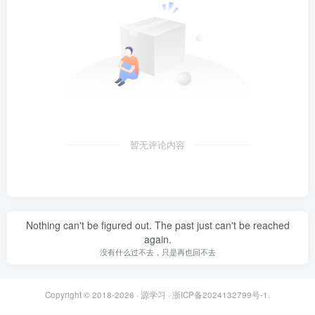
暂无评论内容
Nothing can't be figured out. The past just can't be reached
again.
没有什么过不去，只是再也回不去
Copyright © 2018-2026 ·
源学习
·
浙ICP备2024132799号-1
.