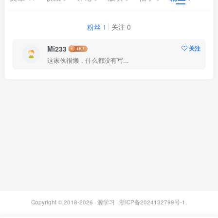
粉丝 1
关注 0
Mi233
关注
这家伙很懒，什么都没有写...
Copyright © 2018-2026 ·
源学习
·
浙ICP备2024132799号-1
.