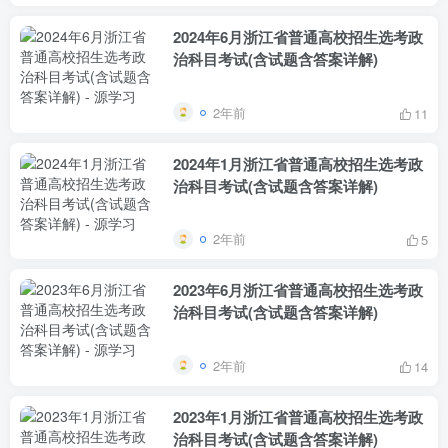
2024年6月浙江省普通高校招生选考政
治科目考试(含试题含答案详解)
2年前
11
2024年1月浙江省普通高校招生选考政
治科目考试(含试题含答案详解)
2年前
5
2023年6月浙江省普通高校招生选考政
治科目考试(含试题含答案详解)
2年前
14
2023年1月浙江省普通高校招生选考政
治科目考试(含试题含答案详解)