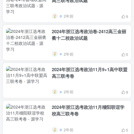
高三联考政治试题
2年前
9
2024年浙江选考政治卷-2412高三金丽
衢十二校政治试题
2年前
5
2024年浙江选考政治11月9+1高中联盟
高三联考卷
2年前
9
2024年浙江选考政治11月稽阳联谊学
校高三联考卷
2年前
5