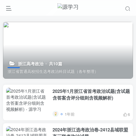
浙江高考政治
共10篇
浙江省普通高校招生选考政治科目试题（各年整理）
2025年1月浙江省首考政治试题(含试题
含答案含评分细则含视频解析)
1年前
6
2024年浙江选考政治卷-2412县域联盟