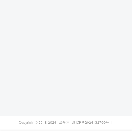
Copyright © 2018-2026 ·
源学习
·
浙ICP备2024132799号-1
.