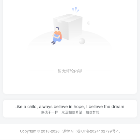
暂无评论内容
Like a child, always believe in hope, I believe the dream.
像孩子一样，永远相信希望，相信梦想
Copyright © 2018-2026 ·
源学习
·
浙ICP备2024132799号-1
.