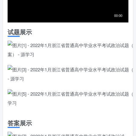
试题展示
答案展示