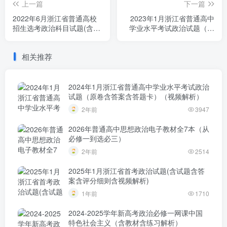
上一篇
下一篇
2022年6月浙江省普通高校
2023年1月浙江省普通高中
招生选考政治科目试题(含试
学业水平考试政治试题（原
题含答案详解)
卷含答案）
相关推荐
2024年1月浙江省普通高中学业水平考试政治
试题（原卷含答案含答题卡）（视频解析）
2年前
3947
2026年普通高中思想政治电子教材全7本（从
必修一到选必三）
2年前
2514
2025年1月浙江省首考政治试题(含试题含答
案含评分细则含视频解析)
1年前
1710
2024-2025学年新高考政治必修一网课中国
特色社会主义（含教材含练习解析）