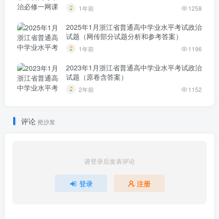
1年前
1258
2025年1月浙江省普通高中学业水平考试政治
试题（网传部分试题分析和参考答案）
1年前
1196
2023年1月浙江省普通高中学业水平考试政治
试题（原卷含答案）
2年前
1152
评论
抢沙发
请登录后发表评论
登录
注册