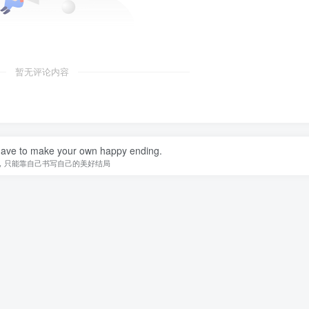
暂无评论内容
ave to make your own happy ending.
，只能靠自己书写自己的美好结局