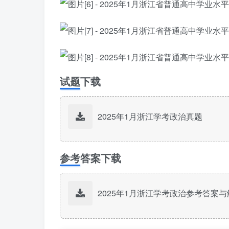
试题下载
2025年1月浙江学考政治真题
参考答案下载
2025年1月浙江学考政治参考答案与