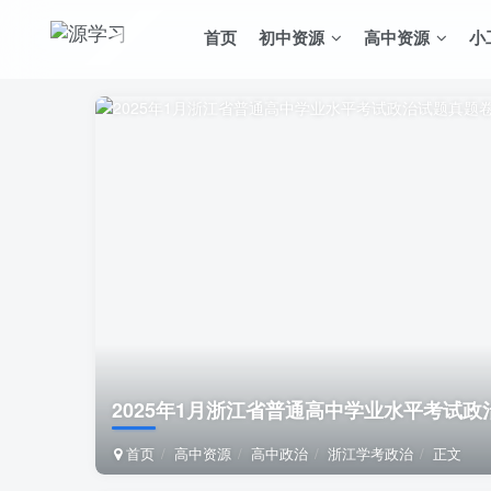
首页
初中资源
高中资源
小
2025年1月浙江省普通高中学业水平考试
首页
高中资源
高中政治
浙江学考政治
正文