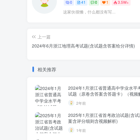
0
41
0
1
3.5W+
这家伙很懒，什么都没有写...
上一篇
2024年6月浙江地理高考试题(含试题含答案给分详情)
相关推荐
2024年1月浙江省普通高中学业水平
试题（原卷含答案含答题卡）（视频
2年前
2025年1月浙江省首考政治试题(含
案含评分细则含视频解析)
1年前