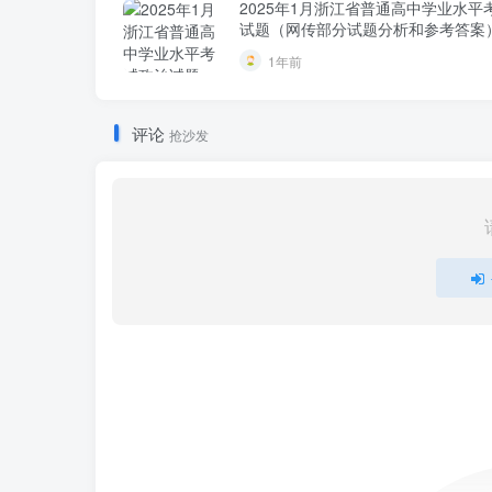
2025年1月浙江省普通高中学业水平
试题（网传部分试题分析和参考答案
1年前
评论
抢沙发