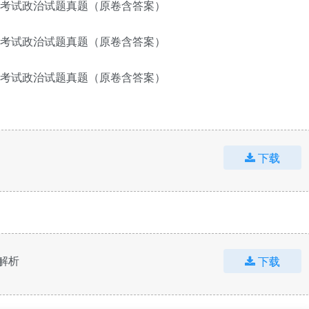
下载
解析
下载