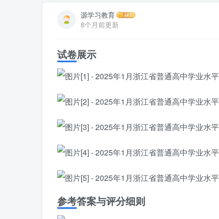
源学习教育
8个月前更新
试卷展示
参考答案与评分细则