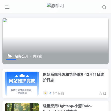
站务公开
共2篇
网站系统升级和功能修复-12月11日维
护日志
8个月前
12
轻量应用Lightapp-小源Todo-