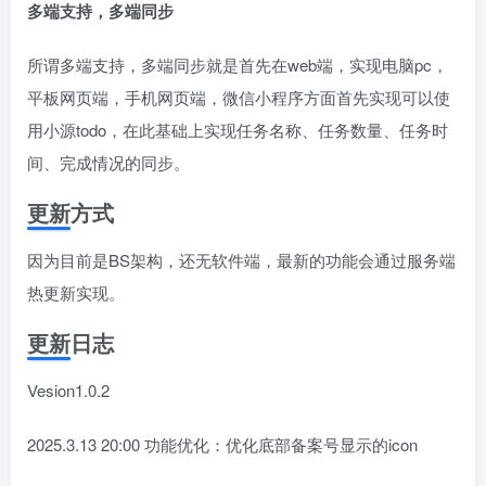
多端支持，多端同步
所谓多端支持，多端同步就是首先在web端，实现电脑pc，
平板网页端，手机网页端，微信小程序方面首先实现可以使
用小源todo，在此基础上实现任务名称、任务数量、任务时
间、完成情况的同步。
更新方式
因为目前是BS架构，还无软件端，最新的功能会通过服务端
热更新实现。
更新日志
Vesion1.0.2
2025.3.13 20:00 功能优化：优化底部备案号显示的icon