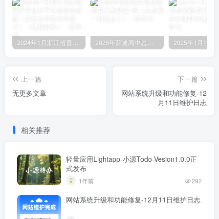
2024年1月浙江省普通高中学业水平考试政治试题（原卷含答案含答题卡）（视频解析）
2026年普通高中思想政治电子教材全7本（从必修一到选必三）
上一篇
下一篇
无更多文章
网站系统升级和功能修复-12
月11日维护日志
相关推荐
轻量应用Lightapp-小源Todo-Vesion1.0.0正
式发布
1年前
292
网站系统升级和功能修复-12月11日维护日志