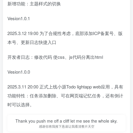
新增功能：主题样式的切换
Vesion1.0.1
2025.3.12 19:00 为了合规性考虑，底部添加ICP备案号、版
本号、更新日志快捷入口
开发者日志：修改代码 使css、js代码分离出html
Vesion1.0.0
2025.3.11 20:00 正式上线小源Todo lightapp web应用，具有
功能特性：任务添加删除、可在网页端记忆任务，还有倒计
时可以选择。
Thank you push me off a cliff let me see the whole sky.
感谢你将我推下悬崖让我看清整片天空