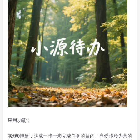
应用功能：
实现0拖延，达成一步一步完成任务的目的，享受步步为营的