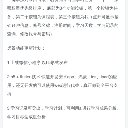
照权重优先级排序， 底部为3个功能按钮，第一个按钮为任
务，第二个按钮为课程表，第三个按钮为我（点开可显示基
础账户信息，账号名称，注册时间，学习天数，学习记录的
查询。修改账号与密码）
远景功能更新计划：
1.上线微信小程序 以h5形式发布
2.h5 + flutter 技术 快速开发安卓app、鸿蒙、ios、ipad的应
用，还无开发的可以使用web进行代替，真正做到全平台支
持
3.学习记录可导出，学习计划，可利用ai进行学习成果分析、
学习目标达成度分析