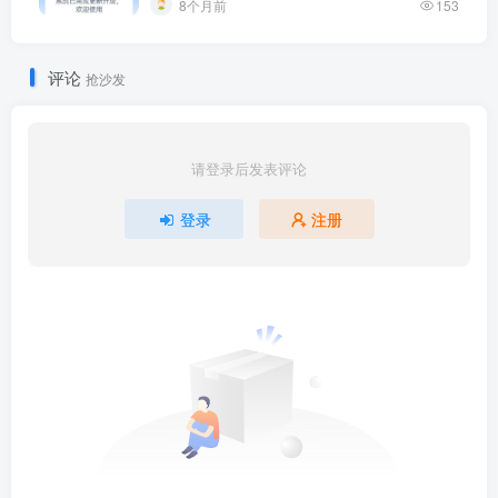
8个月前
153
评论
抢沙发
请登录后发表评论
登录
注册