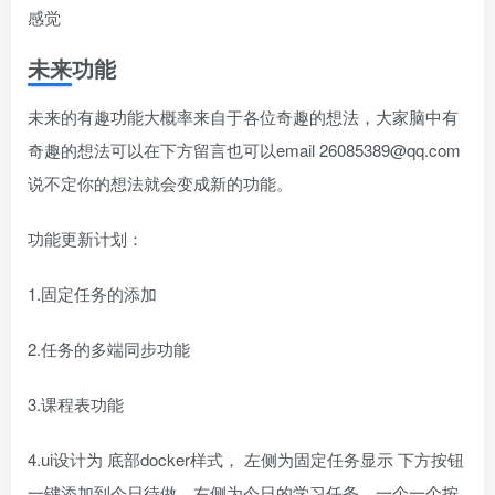
感觉
未来功能
未来的有趣功能大概率来自于各位奇趣的想法，大家脑中有
奇趣的想法可以在下方留言也可以email 26085389@qq.com
说不定你的想法就会变成新的功能。
功能更新计划：
1.固定任务的添加
2.任务的多端同步功能
3.课程表功能
4.ui设计为 底部docker样式， 左侧为固定任务显示 下方按钮
一键添加到今日待做，右侧为今日的学习任务，一个一个按