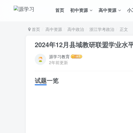
首页
初中资源
高中资源
小
首页
高中资源
高中政治
浙江学考政治
正文
2024年12月县域教研联盟学业
源学习教育
2年前更新
试题一览