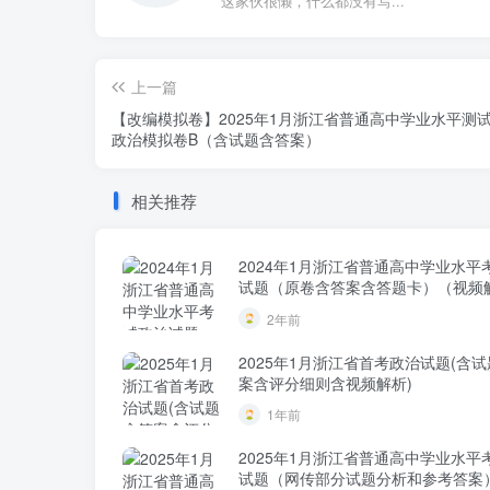
这家伙很懒，什么都没有写...
上一篇
【改编模拟卷】2025年1月浙江省普通高中学业水平测
政治模拟卷B（含试题含答案）
相关推荐
2024年1月浙江省普通高中学业水平
试题（原卷含答案含答题卡）（视频
2年前
2025年1月浙江省首考政治试题(含
案含评分细则含视频解析)
1年前
2025年1月浙江省普通高中学业水平
试题（网传部分试题分析和参考答案