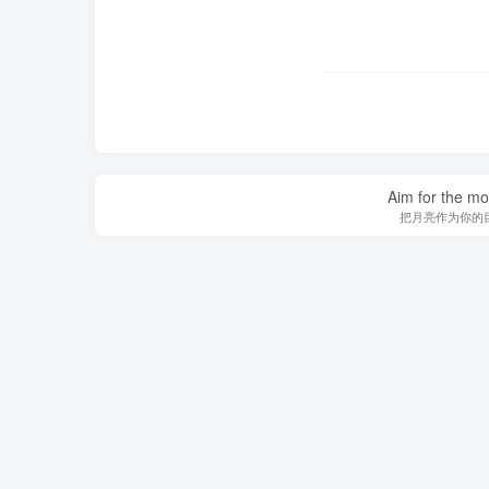
Aim for the moo
把月亮作为你的